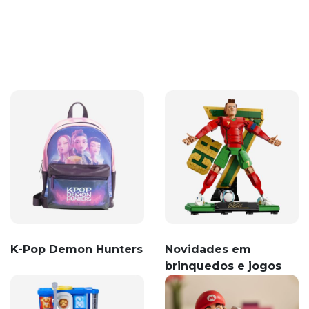
K-Pop Demon Hunters
Novidades em
brinquedos e jogos