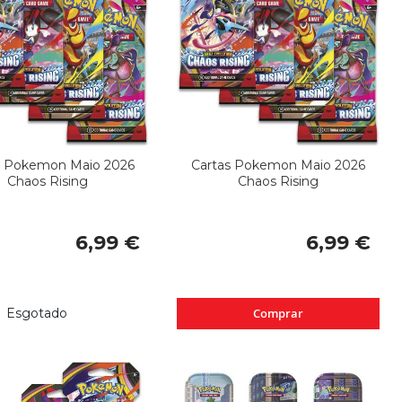
s Pokemon Maio 2026
Cartas Pokemon Maio 2026
Chaos Rising
Chaos Rising
6,99 €
6,99 €
Esgotado
Comprar