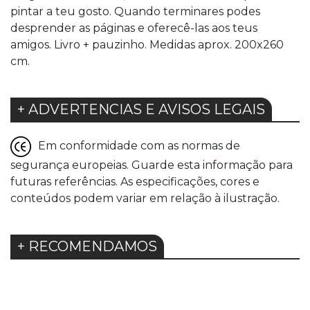
pintar a teu gosto. Quando terminares podes
desprender as páginas e oferecê-las aos teus
amigos. Livro + pauzinho. Medidas aprox. 200x260
cm.
+ ADVERTENCIAS E AVISOS LEGAIS
Em conformidade com as normas de
segurança europeias. Guarde esta informação para
futuras referências. As especificações, cores e
conteúdos podem variar em relação à ilustração.
+ RECOMENDAMOS