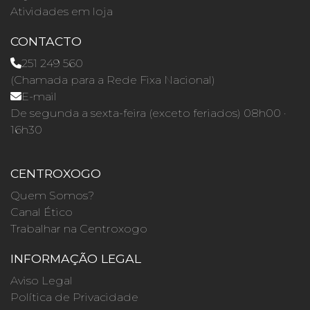
Atividades em loja
CONTACTO
251 249 560
(Chamada para a Rede Fixa Nacional)
E-mail
De segunda a sexta-feira (exceto feriados) 08h00 ·
16h30
CENTROXOGO
Quem Somos?
Canal Ético
Trabalhar na Centroxogo
INFORMAÇÃO LEGAL
Aviso Legal
Política de Privacidade