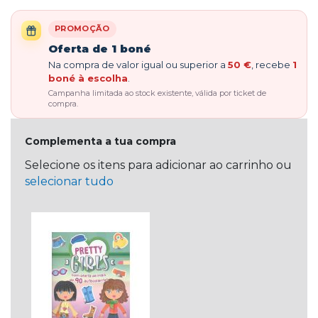
PROMOÇÃO
Oferta de 1 boné
Na compra de valor igual ou superior a
50 €
, recebe
1
boné à escolha
.
Campanha limitada ao stock existente, válida por ticket de
compra.
Complementa a tua compra
Selecione os itens para adicionar ao carrinho ou
selecionar tudo