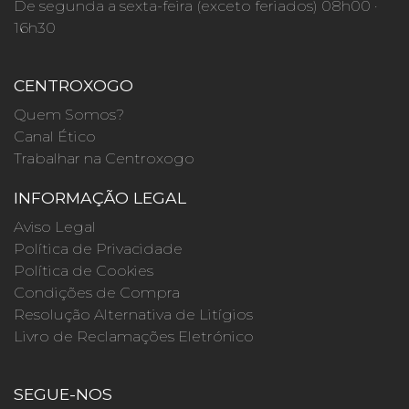
De segunda a sexta-feira (exceto feriados) 08h00 ·
16h30
CENTROXOGO
Quem Somos?
Canal Ético
Trabalhar na Centroxogo
INFORMAÇÃO LEGAL
Aviso Legal
Política de Privacidade
Política de Cookies
Condições de Compra
Resolução Alternativa de Litígios
Livro de Reclamações Eletrónico
SEGUE-NOS