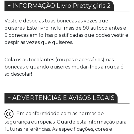
+ INFORMAÇÃO Livro Pretty girls 2
Veste e despe as tuas bonecas as vezes que
quiseres! Este livro inclui mais de 90 autocolantes e
6 bonecas em folhas plastificadas que podes vestir e
despir as vezes que quiseres.
Cola os autocolantes (roupas e acessórios) nas
bonecas e quando quiseres mudar-lhes a roupa é
só descolar!
+ ADVERTENCIAS E AVISOS LEGAIS
Em conformidade com as normas de
segurança europeias. Guarde esta informação para
futuras referências. As especificações, cores e