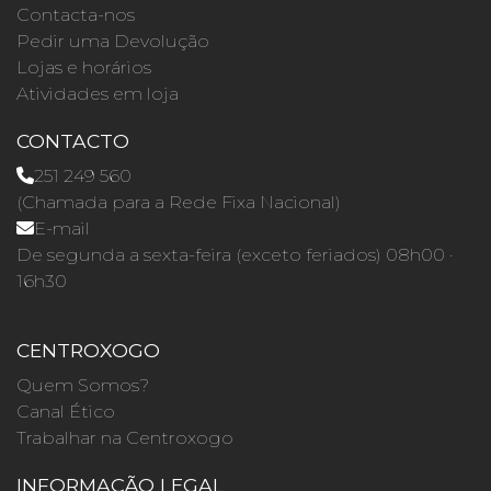
Contacta-nos
Pedir uma Devolução
Lojas e horários
Atividades em loja
CONTACTO
251 249 560
(Chamada para a Rede Fixa Nacional)
E-mail
De segunda a sexta-feira (exceto feriados) 08h00 ·
16h30
CENTROXOGO
Quem Somos?
Canal Ético
Trabalhar na Centroxogo
INFORMAÇÃO LEGAL