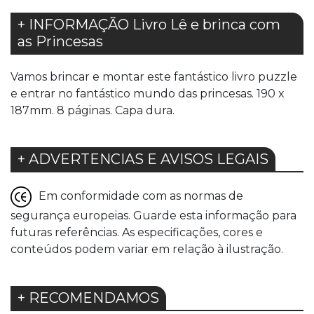
+ INFORMAÇÃO Livro Lê e brinca com
as Princesas
Vamos brincar e montar este fantástico livro puzzle
e entrar no fantástico mundo das princesas. 190 x
187mm. 8 páginas. Capa dura.
+ ADVERTENCIAS E AVISOS LEGAIS
Em conformidade com as normas de
segurança europeias. Guarde esta informação para
futuras referências. As especificações, cores e
conteúdos podem variar em relação à ilustração.
+ RECOMENDAMOS