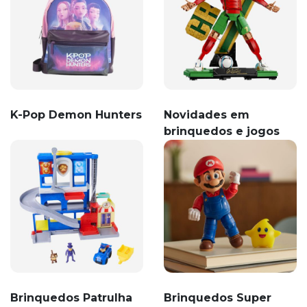
K-Pop Demon Hunters
Novidades em
brinquedos e jogos
Brinquedos Patrulha
Brinquedos Super