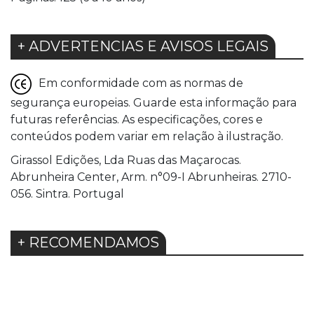
+ ADVERTENCIAS E AVISOS LEGAIS
Em conformidade com as normas de
segurança europeias. Guarde esta informação para
futuras referências. As especificações, cores e
conteúdos podem variar em relação à ilustração.
Girassol Edições, Lda Ruas das Maçarocas.
Abrunheira Center, Arm. n°09-I Abrunheiras. 2710-
056. Sintra. Portugal
+ RECOMENDAMOS