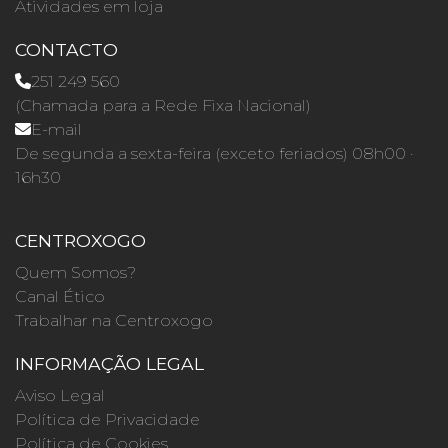
Atividades em loja
CONTACTO
251 249 560
(Chamada para a Rede Fixa Nacional)
E-mail
De segunda a sexta-feira (exceto feriados) 08h00 ·
16h30
CENTROXOGO
Quem Somos?
Canal Ético
Trabalhar na Centroxogo
INFORMAÇÃO LEGAL
Aviso Legal
Política de Privacidade
Política de Cookies