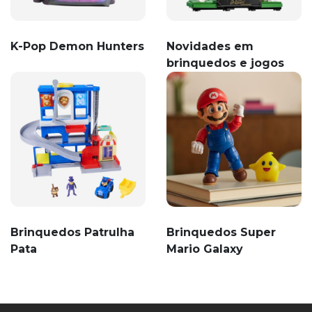
K-Pop Demon Hunters
Novidades em
brinquedos e jogos
Brinquedos Patrulha
Brinquedos Super
Pata
Mario Galaxy