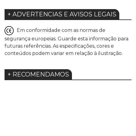
+ ADVERTENCIAS E AVISOS LEGAIS
Em conformidade com as normas de
segurança europeias. Guarde esta informação para
futuras referências. As especificações, cores e
conteúdos podem variar em relação à ilustração.
+ RECOMENDAMOS