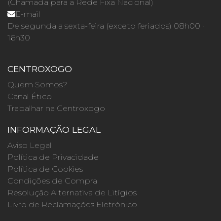
(Chamada para a Rede Fixa Nacional)
E-mail
De segunda a sexta-feira (exceto feriados) 08h00 ·
16h30
CENTROXOGO
Quem Somos?
Canal Ético
Trabalhar na Centroxogo
INFORMAÇÃO LEGAL
Aviso Legal
Política de Privacidade
Política de Cookies
Condições de Compra
Resolução Alternativa de Litígios
Livro de Reclamações Eletrónico