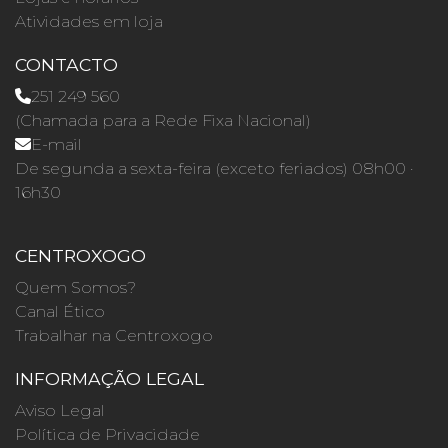
Atividades em loja
CONTACTO
251 249 560
(Chamada para a Rede Fixa Nacional)
E-mail
De segunda a sexta-feira (exceto feriados) 08h00 ·
16h30
CENTROXOGO
Quem Somos?
Canal Ético
Trabalhar na Centroxogo
INFORMAÇÃO LEGAL
Aviso Legal
Política de Privacidade