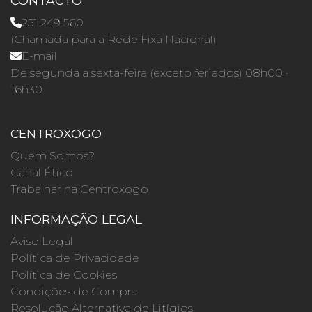
CONTACTO
251 249 560
(Chamada para a Rede Fixa Nacional)
E-mail
De segunda a sexta-feira (exceto feriados) 08h00 ·
16h30
CENTROXOGO
Quem Somos?
Canal Ético
Trabalhar na Centroxogo
INFORMAÇÃO LEGAL
Aviso Legal
Política de Privacidade
Política de Cookies
Condições de Compra
Resolução Alternativa de Litígios