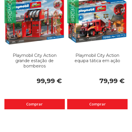
PROMOÇÃO
PROMOÇÃO
Playmobil City Action
Playmobil City Action
grande estação de
equipa tática em ação
bombeiros
99,99 €
79,99 €
Comprar
Comprar