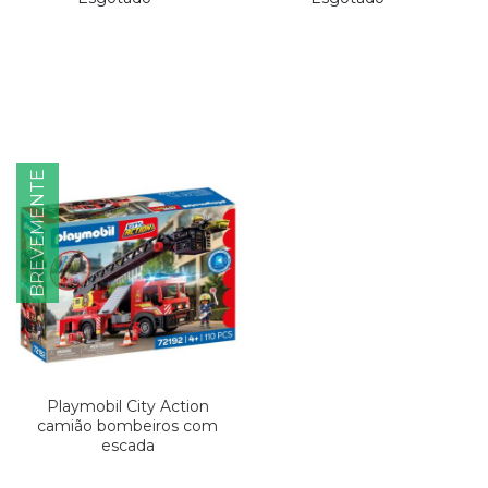
BREVEMENTE
Playmobil City Action
camião bombeiros com
escada