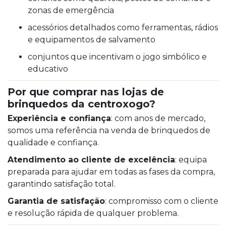
zonas de emergência
acessórios detalhados como ferramentas, rádios
e equipamentos de salvamento
conjuntos que incentivam o jogo simbólico e
educativo
Por que comprar nas lojas de
brinquedos da centroxogo?
Experiência e confiança
: com anos de mercado,
somos uma referência na venda de brinquedos de
qualidade e confiança.
Atendimento ao cliente de excelência
: equipa
preparada para ajudar em todas as fases da compra,
garantindo satisfação total.
Garantia de satisfação
: compromisso com o cliente
e resolução rápida de qualquer problema.