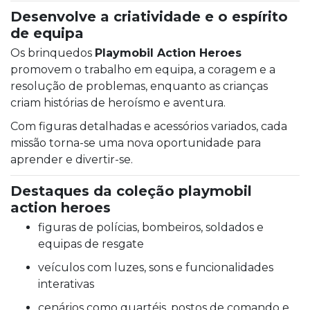
Desenvolve a criatividade e o espírito
de equipa
Os brinquedos
Playmobil Action Heroes
promovem o trabalho em equipa, a coragem e a
resolução de problemas, enquanto as crianças
criam histórias de heroísmo e aventura.
Com figuras detalhadas e acessórios variados, cada
missão torna-se uma nova oportunidade para
aprender e divertir-se.
Destaques da coleção playmobil
action heroes
figuras de polícias, bombeiros, soldados e
equipas de resgate
veículos com luzes, sons e funcionalidades
interativas
cenários como quartéis, postos de comando e