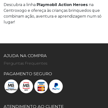
Descubra a linha
Playmobil Action Heroes
na
Centroxogo e ofereça às crianças brinquedos que
combinam ação, aventura e aprendizagem num só
lugar!
AJUDA NA COMPRA
Perguntas Frequentes
PAGAMENTO SEGURO
ATENDIMENTO AO CLIENTE