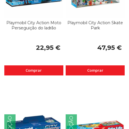
Playmobil City Action Moto
Playmobil City Action Skate
Perseguição do ladrão
Park
22,95 €
47,95 €
Comprar
Comprar