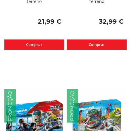
terreno
terreno
21,99 €
32,99 €
Comprar
Comprar
PROMOÇÃO
PROMOÇÃO