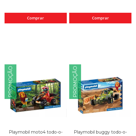
Comprar
Comprar
PROMOÇÃO
PROMOÇÃO
Playmobil moto4 todo-o-
Playmobil buggy todo-o-