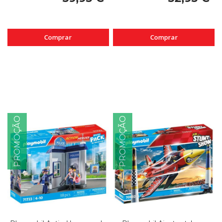
Comprar
Comprar
PROMOÇÃO
PROMOÇÃO