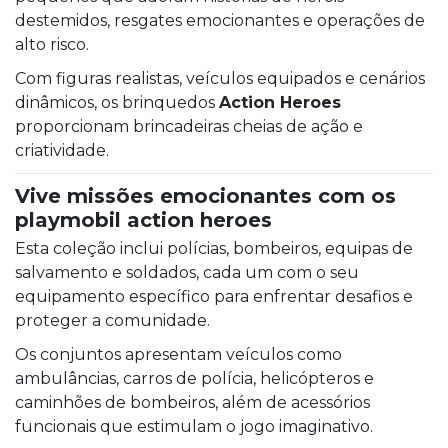
destemidos, resgates emocionantes e operações de
alto risco.
Com figuras realistas, veículos equipados e cenários
dinâmicos, os brinquedos
Action Heroes
proporcionam brincadeiras cheias de ação e
criatividade.
Vive missões emocionantes com os
playmobil action heroes
Esta coleção inclui polícias, bombeiros, equipas de
salvamento e soldados, cada um com o seu
equipamento específico para enfrentar desafios e
proteger a comunidade.
Os conjuntos apresentam veículos como
ambulâncias, carros de polícia, helicópteros e
caminhões de bombeiros, além de acessórios
funcionais que estimulam o jogo imaginativo.