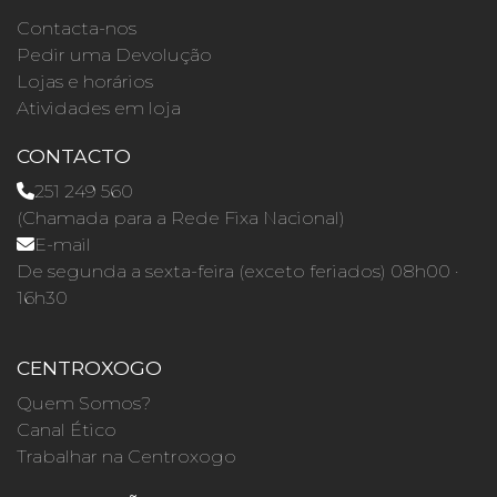
Contacta-nos
Pedir uma Devolução
Lojas e horários
Atividades em loja
CONTACTO
251 249 560
(Chamada para a Rede Fixa Nacional)
E-mail
De segunda a sexta-feira (exceto feriados) 08h00 ·
16h30
CENTROXOGO
Quem Somos?
Canal Ético
Trabalhar na Centroxogo