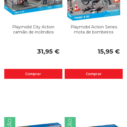
Playmobil City Action
Playmobil Action Series
camião de incêndios
mota de bombeiros
31,95 €
15,95 €
Comprar
Comprar