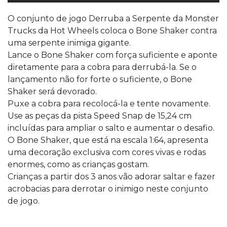
O conjunto de jogo Derruba a Serpente da Monster
Trucks da Hot Wheels coloca o Bone Shaker contra
uma serpente inimiga gigante.
Lance o Bone Shaker com força suficiente e aponte
diretamente para a cobra para derrubá-la. Se o
lançamento não for forte o suficiente, o Bone
Shaker será devorado.
Puxe a cobra para recolocá-la e tente novamente.
Use as peças da pista Speed Snap de 15,24 cm
incluídas para ampliar o salto e aumentar o desafio.
O Bone Shaker, que está na escala 1:64, apresenta
uma decoração exclusiva com cores vivas e rodas
enormes, como as crianças gostam.
Crianças a partir dos 3 anos vão adorar saltar e fazer
acrobacias para derrotar o inimigo neste conjunto
de jogo.