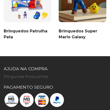
Brinquedos Patrulha
Brinquedos Super
Pata
Mario Galaxy
AJUDA NA COMPRA
Perguntas Frequentes
PAGAMENTO SEGURO