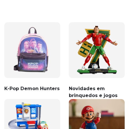
K-Pop Demon Hunters
Novidades em
brinquedos e jogos