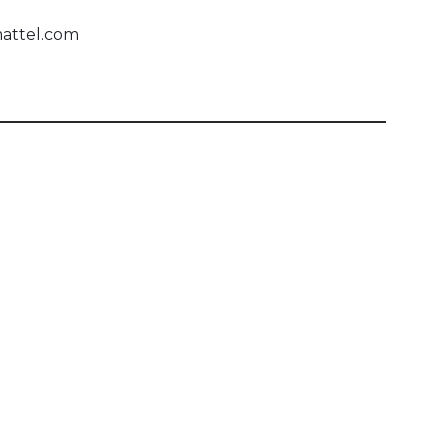
mattel.com