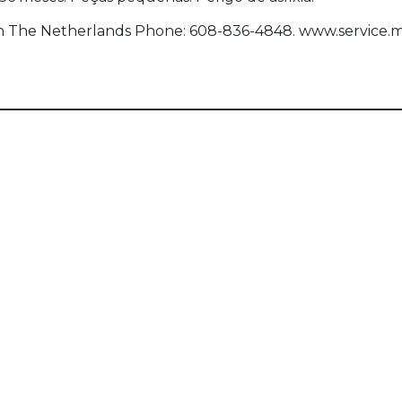
een The Netherlands Phone: 608-836-4848. www.service.