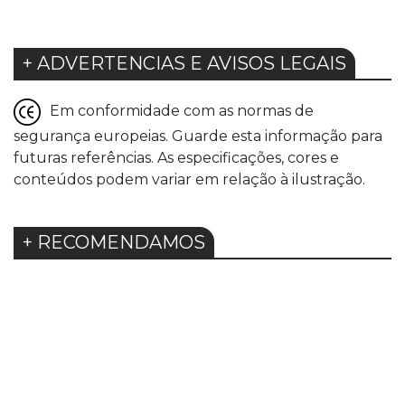
+ ADVERTENCIAS E AVISOS LEGAIS
Em conformidade com as normas de
segurança europeias. Guarde esta informação para
futuras referências. As especificações, cores e
conteúdos podem variar em relação à ilustração.
+ RECOMENDAMOS