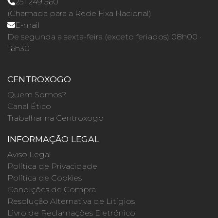
251 249 560
(Chamada para a Rede Fixa Nacional)
E-mail
De segunda a sexta-feira (exceto feriados) 08h00 ·
16h30
CENTROXOGO
Quem Somos?
Canal Ético
Trabalhar na Centroxogo
INFORMAÇÃO LEGAL
Aviso Legal
Política de Privacidade
Política de Cookies
Condições de Compra
Resolução Alternativa de Litígios
Livro de Reclamações Eletrónico