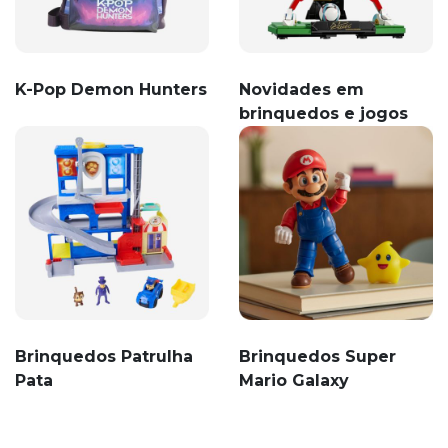
K-Pop Demon Hunters
Novidades em
brinquedos e jogos
Brinquedos Patrulha
Brinquedos Super
Pata
Mario Galaxy