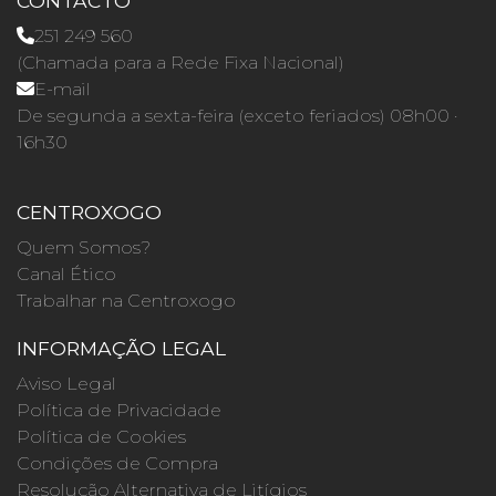
CONTACTO
251 249 560
(Chamada para a Rede Fixa Nacional)
E-mail
De segunda a sexta-feira (exceto feriados) 08h00 ·
16h30
CENTROXOGO
Quem Somos?
Canal Ético
Trabalhar na Centroxogo
INFORMAÇÃO LEGAL
Aviso Legal
Política de Privacidade
Política de Cookies
Condições de Compra
Resolução Alternativa de Litígios