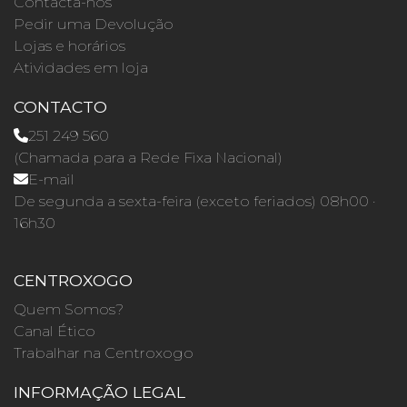
Contacta-nos
Pedir uma Devolução
Lojas e horários
Atividades em loja
CONTACTO
251 249 560
(Chamada para a Rede Fixa Nacional)
E-mail
De segunda a sexta-feira (exceto feriados) 08h00 ·
16h30
CENTROXOGO
Quem Somos?
Canal Ético
Trabalhar na Centroxogo
INFORMAÇÃO LEGAL