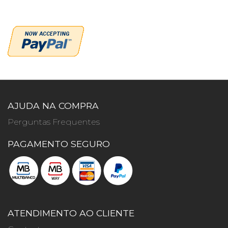
AJUDA NA COMPRA
Perguntas Frequentes
PAGAMENTO SEGURO
ATENDIMENTO AO CLIENTE