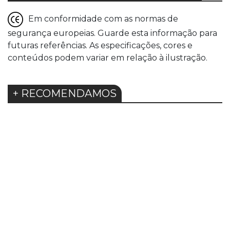
Em conformidade com as normas de
segurança europeias. Guarde esta informação para
futuras referências. As especificações, cores e
conteúdos podem variar em relação à ilustração.
+ RECOMENDAMOS