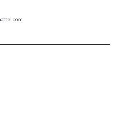
mattel.com