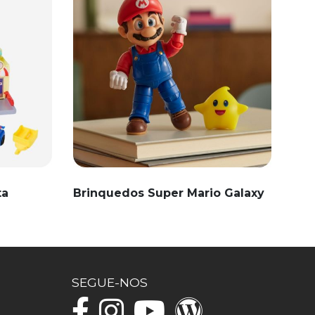
ta
Brinquedos Super Mario Galaxy
SEGUE-NOS