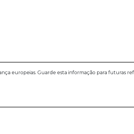
a europeias. Guarde esta informação para futuras refer