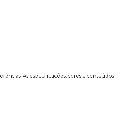
ências. As especificações, cores e conteúdos