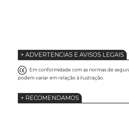
+ ADVERTENCIAS E AVISOS LEGAIS
Em conformidade com as normas de seguranç
podem variar em relação à ilustração.
+ RECOMENDAMOS