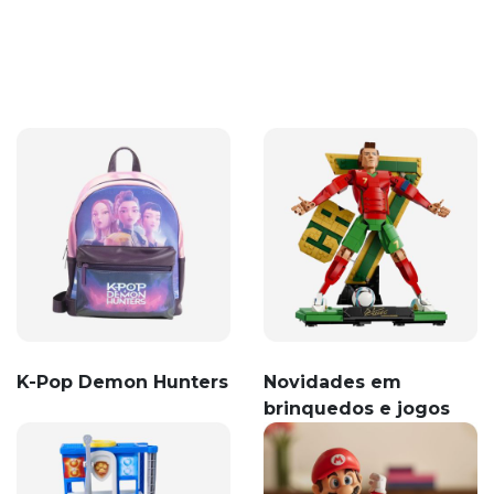
K-Pop Demon Hunters
Novidades em
brinquedos e jogos