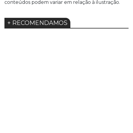
conteúdos podem variar em relação à ilustração.
+ RECOMENDAMOS