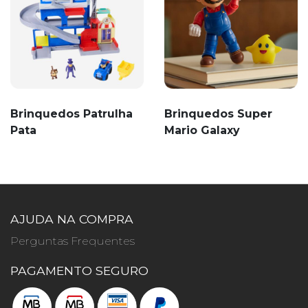
Brinquedos Patrulha
Brinquedos Super
Pata
Mario Galaxy
AJUDA NA COMPRA
Perguntas Frequentes
PAGAMENTO SEGURO