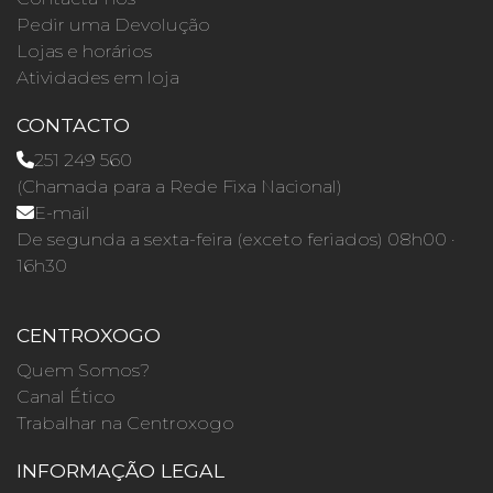
Pedir uma Devolução
Lojas e horários
Atividades em loja
CONTACTO
251 249 560
(Chamada para a Rede Fixa Nacional)
E-mail
De segunda a sexta-feira (exceto feriados) 08h00 ·
16h30
CENTROXOGO
Quem Somos?
Canal Ético
Trabalhar na Centroxogo
INFORMAÇÃO LEGAL