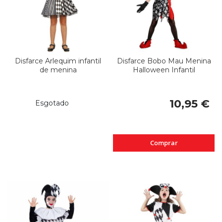
Disfarce Arlequim infantil
Disfarce Bobo Mau Menina
de menina
Halloween Infantil
10,95 €
Esgotado
Comprar