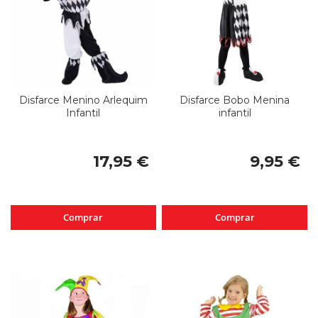
Disfarce Menino Arlequim
Disfarce Bobo Menina
Infantil
infantil
17,95 €
9,95 €
Comprar
Comprar