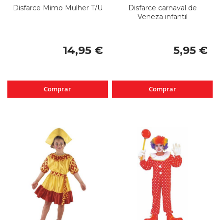
Disfarce Mimo Mulher T/U
Disfarce carnaval de
Veneza infantil
14,95 €
5,95 €
Comprar
Comprar