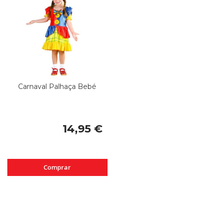
Carnaval Palhaça Bebé
14,95 €
Comprar