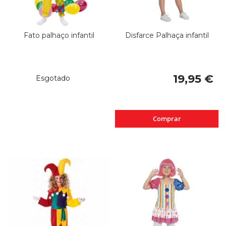
Fato palhaço infantil
Disfarce Palhaça infantil
19,95 €
Esgotado
Comprar