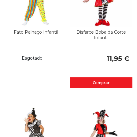
Fato Palhaço Infantil
Disfarce Boba da Corte
Infantil
11,95 €
Esgotado
Comprar