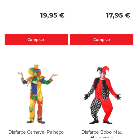
19,95 €
17,95 €
Comprar
Comprar
Disfarce Carnaval Palhaço
Disfarce Bobo Mau
Halloween