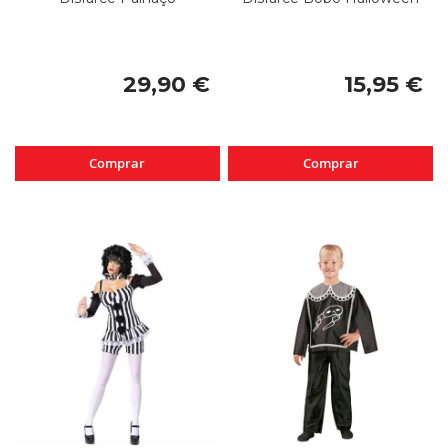
29,90 €
15,95 €
Comprar
Comprar