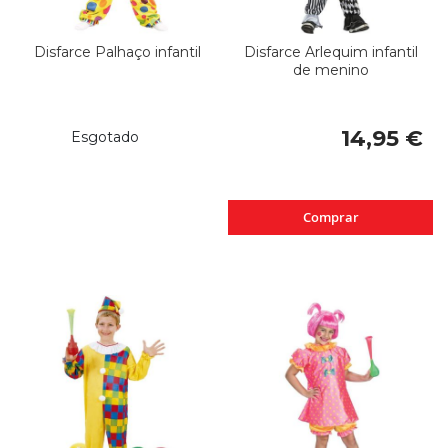
Disfarce Palhaço infantil
Disfarce Arlequim infantil
de menino
14,95 €
Esgotado
Comprar