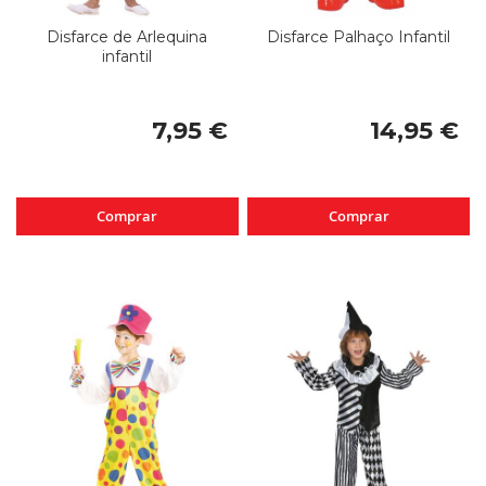
Disfarce de Arlequina
Disfarce Palhaço Infantil
infantil
7,95 €
14,95 €
Comprar
Comprar