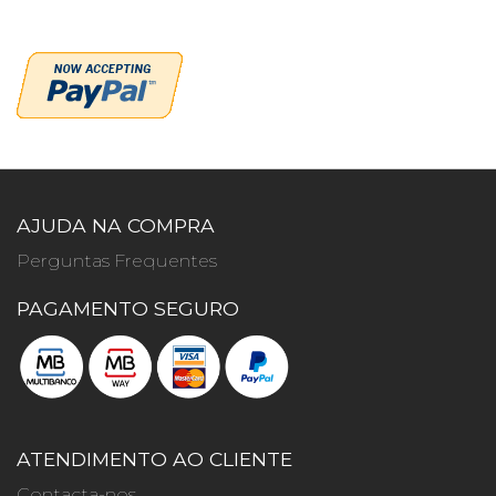
AJUDA NA COMPRA
Perguntas Frequentes
PAGAMENTO SEGURO
ATENDIMENTO AO CLIENTE
Contacta-nos