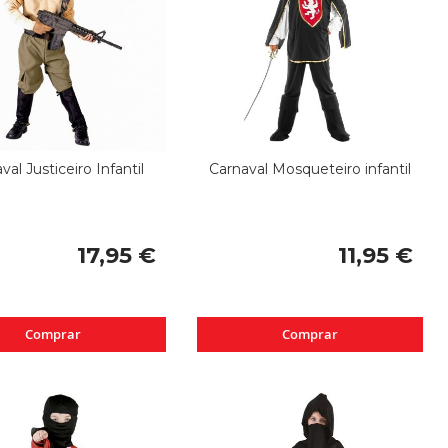
val Justiceiro Infantil
Carnaval Mosqueteiro infantil
17,95 €
11,95 €
Comprar
Comprar