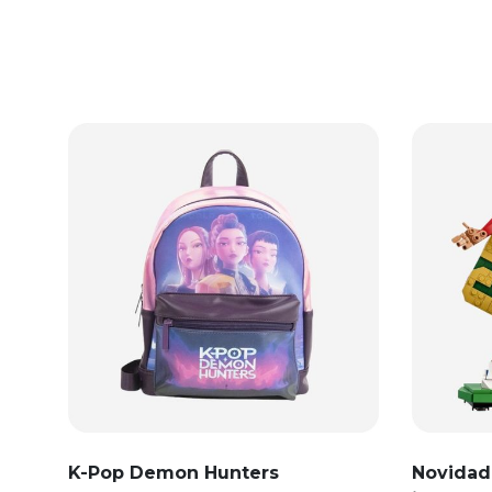
K-Pop Demon Hunters
Novidad