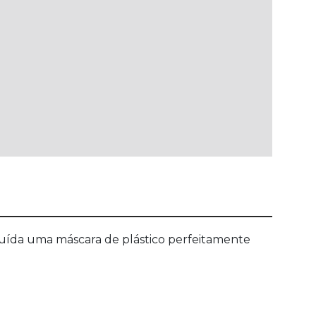
cluída uma máscara de plástico perfeitamente