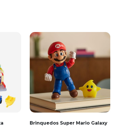
ta
Brinquedos Super Mario Galaxy