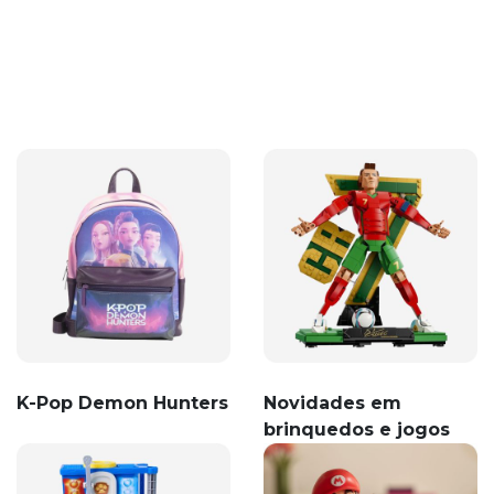
K-Pop Demon Hunters
Novidades em
brinquedos e jogos