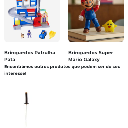
Brinquedos Patrulha
Brinquedos Super
Pata
Mario Galaxy
Encontrámos outros produtos que podem ser do seu
interesse!