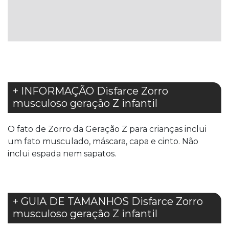
LISTA
LISTA
DE
DE
DESEJOS
DESEJOS
+ INFORMAÇÃO Disfarce Zorro
musculoso geração Z infantil
O fato de Zorro da Geração Z para crianças inclui
um fato musculado, máscara, capa e cinto. Não
inclui espada nem sapatos.
+ GUIA DE TAMANHOS Disfarce Zorro
musculoso geração Z infantil