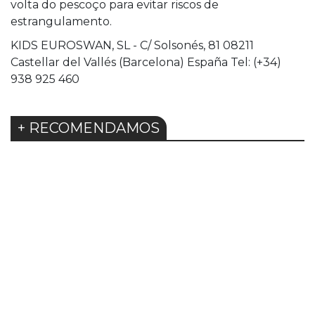
volta do pescoço para evitar riscos de
estrangulamento.
KIDS EUROSWAN, SL - C/ Solsonés, 81 08211
Castellar del Vallés (Barcelona) España Tel: (+34)
938 925 460
+ RECOMENDAMOS