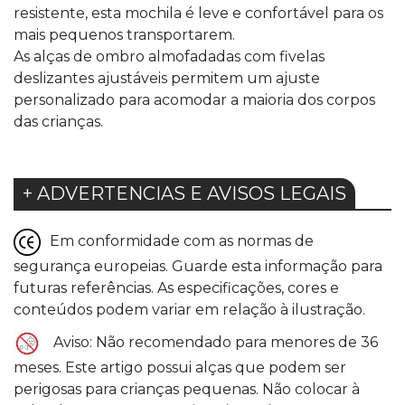
resistente, esta mochila é leve e confortável para os
mais pequenos transportarem.
As alças de ombro almofadadas com fivelas
deslizantes ajustáveis permitem um ajuste
personalizado para acomodar a maioria dos corpos
das crianças.
+ ADVERTENCIAS E AVISOS LEGAIS
Em conformidade com as normas de
segurança europeias. Guarde esta informação para
futuras referências. As especificações, cores e
conteúdos podem variar em relação à ilustração.
Aviso: Não recomendado para menores de 36
meses. Este artigo possui alças que podem ser
perigosas para crianças pequenas. Não colocar à