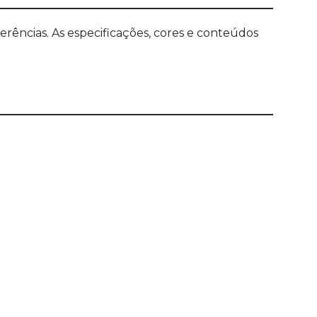
ências. As especificações, cores e conteúdos