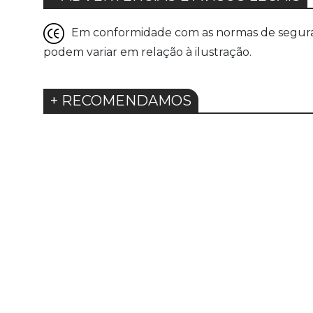
Em conformidade com as normas de seguranç
podem variar em relação à ilustração.
+ RECOMENDAMOS