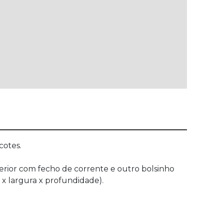
cotes.
terior com fecho de corrente e outro bolsinho
 x largura x profundidade).