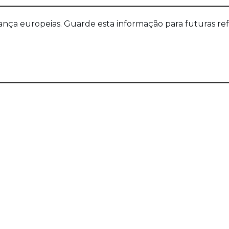
a europeias. Guarde esta informação para futuras refer