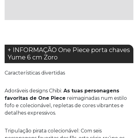
LISTA
DE
DESEJOS
+ INFORMAÇÃO One Piece porta chaves
Yume 6 cm Zoro
Características divertidas
Adoráveis designs Chibi:
As tuas personagens
favoritas de One Piece
reimaginadas num estilo
fofo e colecionável, repletas de cores vibrantes e
detalhes expressivos.
Tripulação pirata colecionável: Com seis