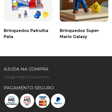
Brinquedos Patrulha
Brinquedos Super
Pata
Mario Galaxy
AJUDA NA COMPRA
Perguntas Frequentes
PAGAMENTO SEGURO