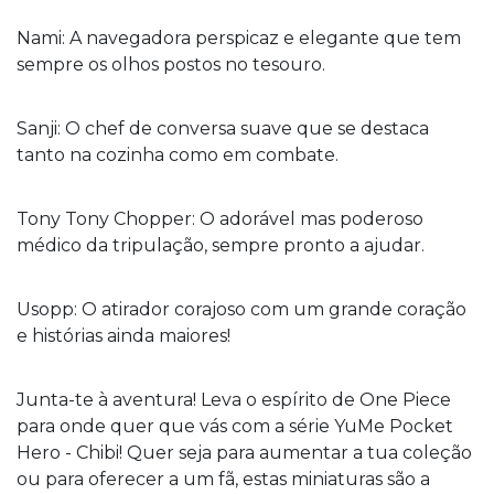
Nami: A navegadora perspicaz e elegante que tem
sempre os olhos postos no tesouro.
Sanji: O chef de conversa suave que se destaca
tanto na cozinha como em combate.
Tony Tony Chopper: O adorável mas poderoso
médico da tripulação, sempre pronto a ajudar.
Usopp: O atirador corajoso com um grande coração
e histórias ainda maiores!
Junta-te à aventura! Leva o espírito de One Piece
para onde quer que vás com a série YuMe Pocket
Hero - Chibi! Quer seja para aumentar a tua coleção
ou para oferecer a um fã, estas miniaturas são a