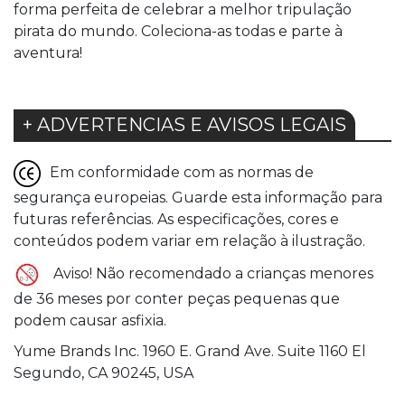
forma perfeita de celebrar a melhor tripulação
pirata do mundo. Coleciona-as todas e parte à
aventura!
+ ADVERTENCIAS E AVISOS LEGAIS
Em conformidade com as normas de
segurança europeias. Guarde esta informação para
futuras referências. As especificações, cores e
conteúdos podem variar em relação à ilustração.
Aviso! Não recomendado a crianças menores
de 36 meses por conter peças pequenas que
podem causar asfixia.
Yume Brands Inc. 1960 E. Grand Ave. Suite 1160 El
Segundo, CA 90245, USA