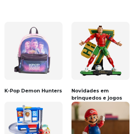
K-Pop Demon Hunters
Novidades em
brinquedos e jogos