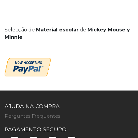
Selecção de
Material escolar
de
Mickey Mouse y
Minnie
.
AJUDA NA COMPRA
Perguntas Frequentes
PAGAMENTO SEGURO