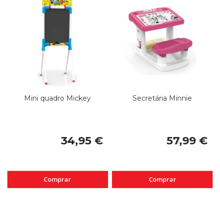
Mini quadro Mickey
Secretária Minnie
34,95 €
57,99 €
Comprar
Comprar