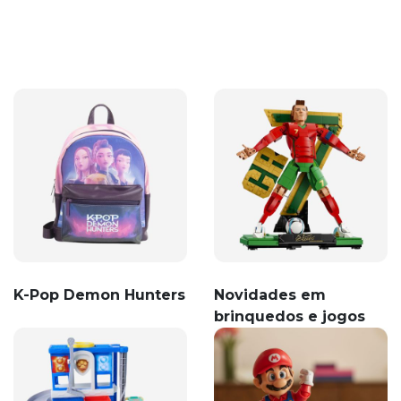
K-Pop Demon Hunters
Novidades em
brinquedos e jogos