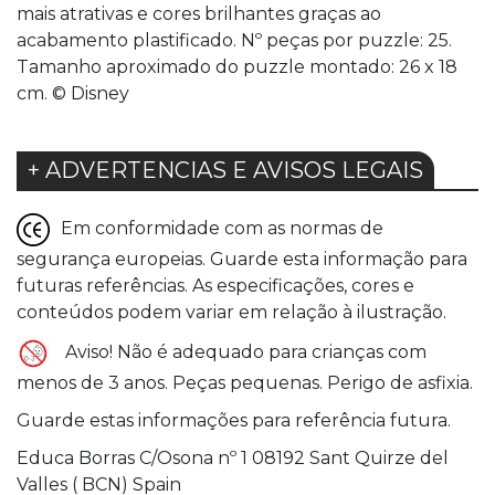
mais atrativas e cores brilhantes graças ao
acabamento plastificado. Nº peças por puzzle: 25.
Tamanho aproximado do puzzle montado: 26 x 18
cm. © Disney
+ ADVERTENCIAS E AVISOS LEGAIS
Em conformidade com as normas de
segurança europeias. Guarde esta informação para
futuras referências. As especificações, cores e
conteúdos podem variar em relação à ilustração.
Aviso! Não é adequado para crianças com
menos de 3 anos. Peças pequenas. Perigo de asfixia.
Guarde estas informações para referência futura.
Educa Borras C/Osona nº 1 08192 Sant Quirze del
Valles ( BCN) Spain