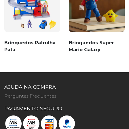
Brinquedos Patrulha
Brinquedos Super
Pata
Mario Galaxy
AJUDA NA COMPRA
Perguntas Frequentes
PAGAMENTO SEGURO