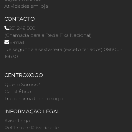
Atividades em loja
CONTACTO
251 249 560
(Chamada para a Rede Fixa Nacional)
E-mail
De segunda a sexta-feira (exceto feriados) 08h00 ·
16h30
CENTROXOGO
Quem Somos?
Canal Ético
Trabalhar na Centroxogo
INFORMAÇÃO LEGAL
Aviso Legal
Política de Privacidade