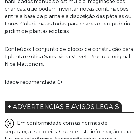
habilidades manuais e estimula a imaginação das
crianças, que podem inventar novas combinações
entre a base da planta e a disposição das pétalas ou
flores. Coleciona-as todas para criares o teu próprio
jardim de plantas exóticas.
Conteúdo: 1 conjunto de blocos de construção para
1 planta exótica Sanseviera Velvet. Produto original.
Nice Mattoncini.
Idade recomendada: 6+
+ ADVERTENCIAS E AVISOS LEGAIS
Em conformidade com as normas de
segurança europeias. Guarde esta informação para