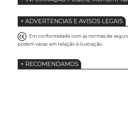
+ ADVERTENCIAS E AVISOS LEGAIS
Em conformidade com as normas de seguranç
podem variar em relação à ilustração.
+ RECOMENDAMOS