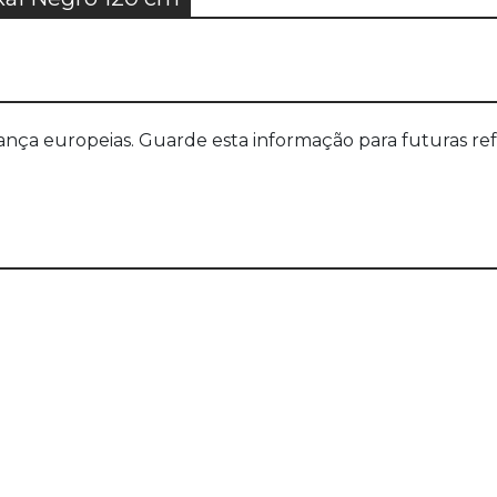
a europeias. Guarde esta informação para futuras refer