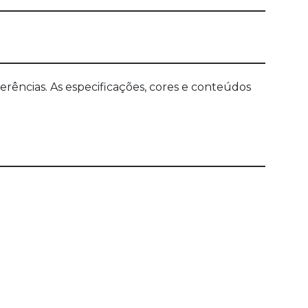
ências. As especificações, cores e conteúdos