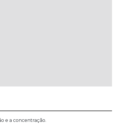
ão e a concentração.