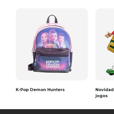
K-Pop Demon Hunters
Novidad
jogos