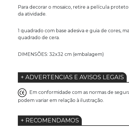
Para decorar o mosaico, retire a película protet
da atividade.
1 quadrado com base adesiva e guia de cores, mais 
quadrado de cera.
DIMENSÕES: 32x32 cm (embalagem)
+ ADVERTENCIAS E AVISOS LEGAIS
Em conformidade com as normas de seguranç
podem variar em relação à ilustração.
+ RECOMENDAMOS