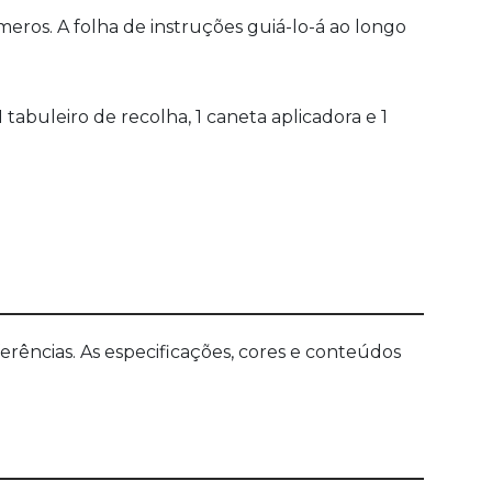
meros. A folha de instruções guiá-lo-á ao longo
 tabuleiro de recolha, 1 caneta aplicadora e 1
ências. As especificações, cores e conteúdos