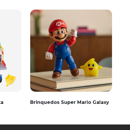
ta
Brinquedos Super Mario Galaxy