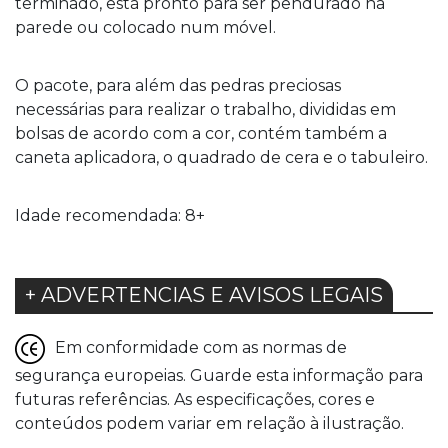
terminado, está pronto para ser pendurado na
parede ou colocado num móvel.
O pacote, para além das pedras preciosas
necessárias para realizar o trabalho, divididas em
bolsas de acordo com a cor, contém também a
caneta aplicadora, o quadrado de cera e o tabuleiro.
Idade recomendada: 8+
+ ADVERTENCIAS E AVISOS LEGAIS
Em conformidade com as normas de
segurança europeias. Guarde esta informação para
futuras referências. As especificações, cores e
conteúdos podem variar em relação à ilustração.