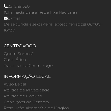
251 249 560
(Chamada para a Rede Fixa Nacional)
E-mail
De segunda a sexta-feira (exceto feriados) 08h00 ·
16h30
CENTROXOGO
Quem Somos?
Canal Ético
Trabalhar na Centroxogo
INFORMAÇÃO LEGAL
Aviso Legal
Política de Privacidade
Política de Cookies
Condições de Compra
Resolução Alternativa de Litígios