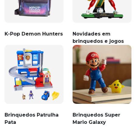
K-Pop Demon Hunters
Novidades em
brinquedos e jogos
Brinquedos Patrulha
Brinquedos Super
Pata
Mario Galaxy