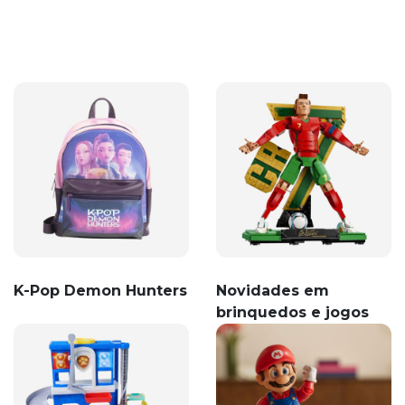
K-Pop Demon Hunters
Novidades em
brinquedos e jogos