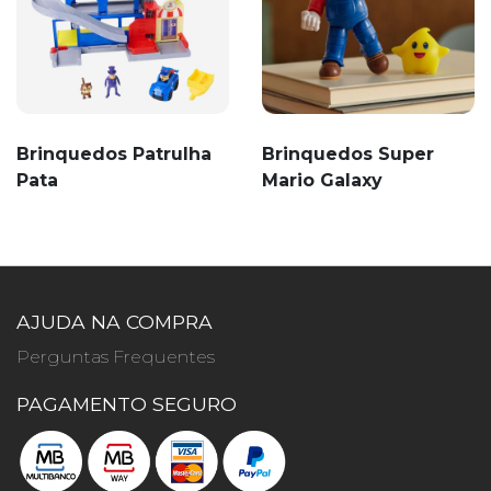
Brinquedos Patrulha
Brinquedos Super
Pata
Mario Galaxy
AJUDA NA COMPRA
Perguntas Frequentes
PAGAMENTO SEGURO