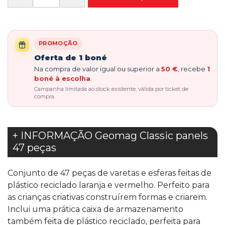
PROMOÇÃO
Oferta de 1 boné
Na compra de valor igual ou superior a
50 €
, recebe
1
boné à escolha
.
Campanha limitada ao stock existente, válida por ticket de
compra.
+ INFORMAÇÃO Geomag Classic panels
47 peças
Conjunto de 47 peças de varetas e esferas feitas de
plástico reciclado laranja e vermelho. Perfeito para
as crianças criativas construírem formas e criarem.
Inclui uma prática caixa de armazenamento
também feita de plástico reciclado, perfeita para