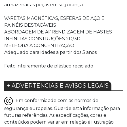
armazenar as peças em segurança.
VARETAS MAGNÉTICAS, ESFERAS DE AÇO E
PAINÉIS DESTACÁVEIS
ABORDAGEM DE APRENDIZAGEM DE HASTES
INFINITAS CONSTRUÇÕES 2D/3D
MELHORA A CONCENTRAÇÃO
Adequado para idades a partir dos 5 anos
Feito inteiramente de plástico reciclado
+ ADVERTENCIAS E AVISOS LEGAIS
Em conformidade com as normas de
segurança europeias. Guarde esta informação para
futuras referências. As especificações, cores e
conteúdos podem variar em relação à ilustração.