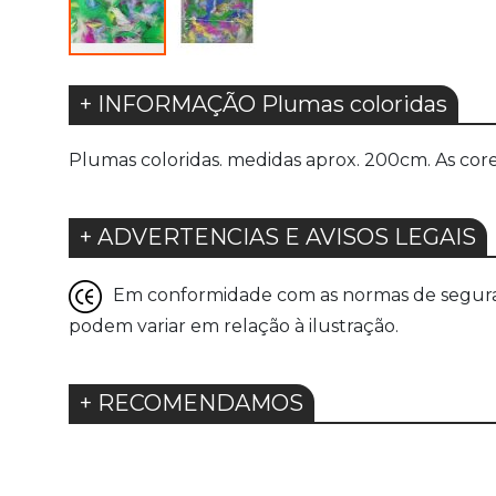
+ INFORMAÇÃO Plumas coloridas
Plumas coloridas. medidas aprox. 200cm. As core
+ ADVERTENCIAS E AVISOS LEGAIS
Em conformidade com as normas de seguranç
podem variar em relação à ilustração.
+ RECOMENDAMOS