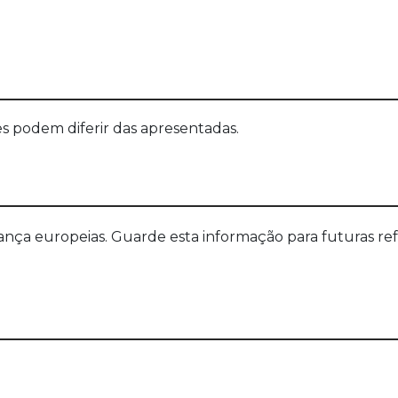
s podem diferir das apresentadas.
a europeias. Guarde esta informação para futuras refer