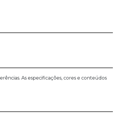
ências. As especificações, cores e conteúdos