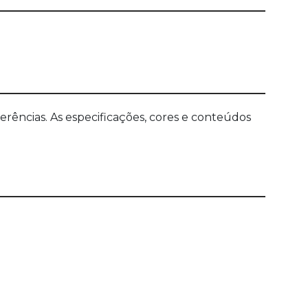
ências. As especificações, cores e conteúdos