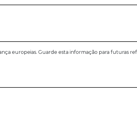
a europeias. Guarde esta informação para futuras refer