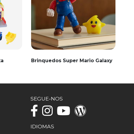
ta
Brinquedos Super Mario Galaxy
SEGUE-NOS
IDIOMAS